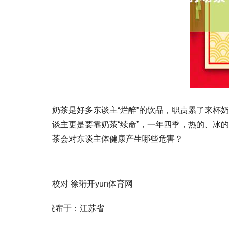
奶茶是好多东谈主“烂醉”的饮品，职责累了来杯
谈主更是要靠奶茶“续命”，一年四季，热的、冰
茶会对东谈主体健康产生哪些危害？
校对 徐珩开yun体育网
发布于：江苏省