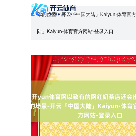
你的位置：
开云「中国大陆」Kaiyun·体育官
陆」Kaiyun·体育官方网站-登录入口