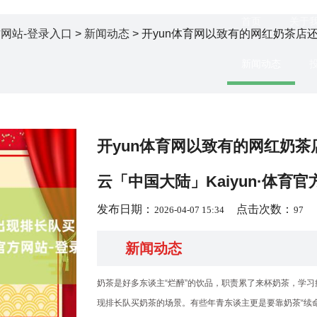
首页
关于
方网站-登录入口
>
新闻动态
> 开yun体育网以致有的网红奶茶
新闻动态
开yun体育网以致有的网红奶茶
云「中国大陆」Kaiyun·体育
发布日期：
点击次数：
2026-04-07 15:34
97
新闻动态
奶茶是好多东谈主“烂醉”的饮品，职责累了来杯奶茶，学
现排长队买奶茶的场景。有些年青东谈主更是要靠奶茶“续