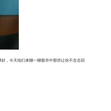
球好，今天咱们来聊一聊股市中那些让你不念念回