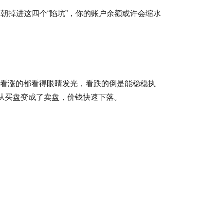
朝掉进这四个“陷坑”，你的账户余额或许会缩水
，看涨的都看得眼睛发光，看跌的倒是能稳稳执
势从买盘变成了卖盘，价钱快速下落。