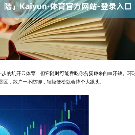
一步的坑开云体育，但它随时可能吞吃你贫窭赚来的血汗钱。环
型雷区，散户一不防御，轻轻便松就会摔个大跟头。