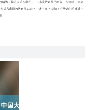
的腊肠，掉进去谁也救不了。” 这是股市里的名句，也许听了你会
条摇风骤雨的股市航说念上生计下来？ 别怕！今天咱们给环球一
抛