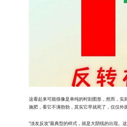
这看起来可能很像是单纯的时刻图形，然而，实
施肥，看它不满勃勃，其实它早就死了，仅仅外
“淡友反攻”最典型的样式，就是大阴线的出现。