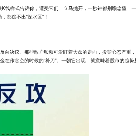
K线样式告诉你，遭受它们，立马抛开，一秒钟都别瞻念望！一
，都逃不出“深水区”！
的反向决议。那些散户频频可爱盯着大盘的走向，投契心态严重
资金在作念空的时候的“补刀”。一朝它出现，就意味着股市的趋