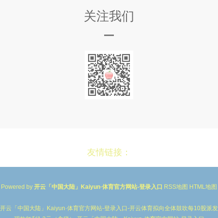
关注我们
友情链接：
Powered by
开云「中国大陆」Kaiyun·体育官方网站-登录入口
RSS地图
HTML地图
开云「中国大陆」Kaiyun·体育官方网站-登录入口-开云体育拟向全体鼓吹每10股派发