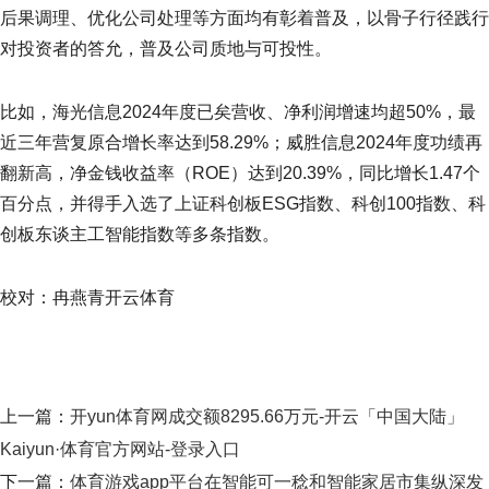
后果调理、优化公司处理等方面均有彰着普及，以骨子行径践行
对投资者的答允，普及公司质地与可投性。
比如，海光信息2024年度已矣营收、净利润增速均超50%，最
近三年营复原合增长率达到58.29%；威胜信息2024年度功绩再
翻新高，净金钱收益率（ROE）达到20.39%，同比增长1.47个
百分点，并得手入选了上证科创板ESG指数、科创100指数、科
创板东谈主工智能指数等多条指数。
校对：冉燕青开云体育
上一篇：
开yun体育网成交额8295.66万元-开云「中国大陆」
Kaiyun·体育官方网站-登录入口
下一篇：
体育游戏app平台在智能可一稔和智能家居市集纵深发