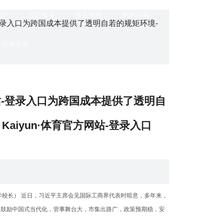
我们
智慧教育
服务支持
解决方案
网站-登录入口为跨国成本提供了透明自若的规矩环境-
投资者关系
方网站-登录入口为跨国成本提供了透明自
aiyun·体育官方网站-登录入口
学校长） 近日，习近平主席会见国际工商界代表时暗意，多年来，
面鼓励中国式当代化，管事舞台大，市集出路广，政策预期稳，安