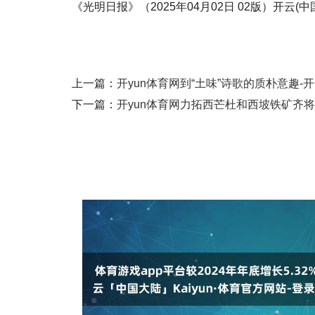
《光明日报》（2025年04月02日 02版）开云(中国
上一篇：
开yun体育网到“土味”诗歌的质朴意趣-开
下一篇：
开yun体育网力拓西芒杜和西坡铁矿齐将于