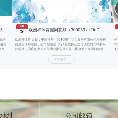
08
体育游戏app平台较2024年年底增长5.32%-开云「中国大陆」Kaiyun·体育官方网站-登录入口
欧洲杯体育据同花顺（300033）iFinD数据统计-开云「中国大陆」Kaiyun·体育官方网站-登录入口
06
值惩
欧洲杯体育 近日，中国神华（601088）动力股份有限公司对外袒
体
市值惩
露重组预案泄露，公司拟通过刊行A股股份及支付现款的式样购买
均
良发展
控股推进国度动力投资集团有限包袱公司、国度动力集团西部动力
下
源，亦
投资有限公司所抓目的公司股权并于A股召募配套资金，共波及13
上
，具有
家公司。为止2024年底，目的财富共计总财富为2583.62亿元，共
露
查看更多->
、东谈
计归母净财富为938.88亿元；2024年度，目的财富共计达成生意
增
，普及
收入1259.96亿元。 本年以来，国有控股上市公司(包括央企、所在
元
从成本
国企)并购重组案例加多。据同花顺（300033）iFin
比
地址
公司邮箱