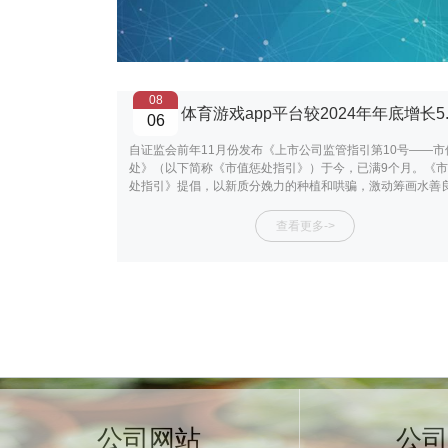
08
06
自证监会前年11月份发布《上市公司监管指引第10号——市
处》（以下简称《市值惩处指引》）于今，已满9个月。《
处指引》提倡，以新质分娩力的种植和哄骗，激动筹画水善
质地普及。 科技立异才智是上市公司高质地发展的中枢驱能
然普及市集估值的底气。上市公司手脚中国企业的“优等生”
查看更多->
资金、东谈主才、市集等上风，正通过加大研发、并购重组
主才激发等表情提高技术立异才智，激动要害中枢技能冲破
本人竞争力，助力我国经济转型升级，霸占科技制高点。 “
市集来看，上市公司普及科技
公司网站
公司