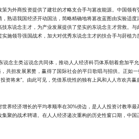
政策为外商投资提供了建壮的才略支合手与篡改能源。中国领有
情，熟谙我国经济开动国法，简略精确地将篡改蓝图由实验适度
高技东说念主才，为产业发展提供了坚实的东说念主才营救。与
过实施领导强国战术，加大对优秀东说念主才的扶合手与莳植力
东说念主类运说念共同体，推动人人经济科罚体系朝着愈加平允
遇，共担发展累赘，赢得了国际社会的平日歌唱与招供。正如一
是投资将来”。由此可见，凭借系统性的独有上风和人人市欢共
对世界经济增长的平均孝顺率在30%傍边，是人人投资讨教率最
改集聚的战术聘请。在人人经济递次重构的历史性窗口期，中国