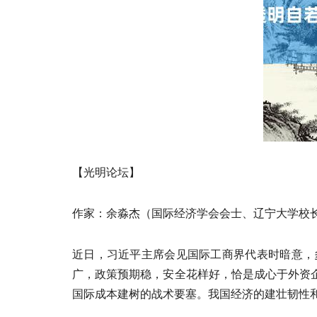
【光明论坛】
作家：余淼杰（国际经济学会会士、辽宁大学校
近日，习近平主席会见国际工商界代表时暗意，
广，政策预期稳，安全花样好，恰是成心于外资
国际成本建树的战术要塞。我国经济的建壮韧性