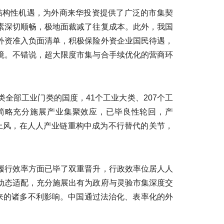
释结构性机遇，为外商来华投资提供了广泛的市集契
素深切顺畅，极地面裁减了往复成本。此外，我国
外资准入负面清单，积极保险外资企业国民待遇，
境。不错说，超大限度市集与合手续优化的营商环
全部工业门类的国度，41个工业大类、207个工
简略充分施展产业集聚效应，已毕良性轮回，产
拟上风，在人人产业链重构中成为不行替代的关节，
履行效率方面已毕了双重晋升，行政效率位居人人
动态适配，充分施展出有为政府与灵验市集深度交
来的诸多不利影响。中国通过法治化、表率化的外