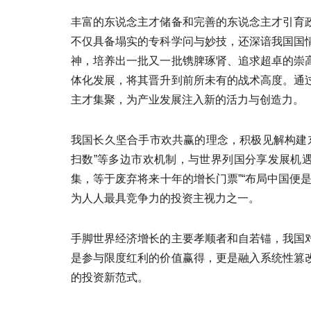
丰富的东说念主才储备和完善的东说念主才引育
不仅具备塌实的专科学问与妙技，还深谙我国国
神，培养出一批又一批镌脾琢肾、追求超卓的崇
体化发展，将其晋升到前所未有的战术高度。通
主才集聚，为产业发展注入新的活力与创造力。
我国长久坚合手市欢共赢的理念，积极见解构建
扫数”等多边市欢机制，与世界列国分享发展机
集，等于废弃将来十年的增长门票”“布局中国便
为人人最具竞争力的投资主视力之一。
手脚世界经济增长的主要孝顺者和自若锚，我国
是参与限度红利的价值赢得，更是融入系统性篡
的投资新范式。