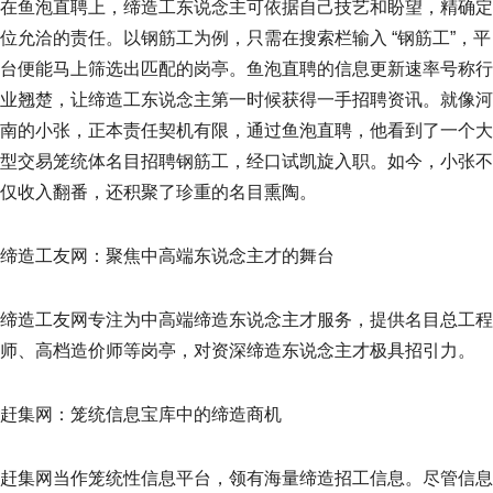
在鱼泡直聘上，缔造工东说念主可依据自己技艺和盼望，精确定
位允洽的责任。以钢筋工为例，只需在搜索栏输入 “钢筋工”，平
台便能马上筛选出匹配的岗亭。鱼泡直聘的信息更新速率号称行
业翘楚，让缔造工东说念主第一时候获得一手招聘资讯。就像河
南的小张，正本责任契机有限，通过鱼泡直聘，他看到了一个大
型交易笼统体名目招聘钢筋工，经口试凯旋入职。如今，小张不
仅收入翻番，还积聚了珍重的名目熏陶。
缔造工友网：聚焦中高端东说念主才的舞台
缔造工友网专注为中高端缔造东说念主才服务，提供名目总工程
师、高档造价师等岗亭，对资深缔造东说念主才极具招引力。
赶集网：笼统信息宝库中的缔造商机
赶集网当作笼统性信息平台，领有海量缔造招工信息。尽管信息