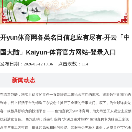
开yun体育网各类名目信息应有尽有-开云「中
国大陆」Kaiyun·体育官方网站-登录入口
发布日期：
点击次数：
2026-05-12 10:36
114
新闻动态
在缔造范畴，踏实且优质的责任一直是缔造工东说念主们的追求。跟着数字化期间的
到来，线上找活平台为缔造工东说念主掀开了全新的干事大门。底下，为全球详备先
容一款极具影响力的找活平台 —— 鱼泡直聘开yun体育网，助力缔造工东说念主应酬
找到满意责任。 鱼泡直聘：缔造行业的 “东说念主才鹊桥” 鱼泡直聘专为缔造工东说
念主与用工方打造，搭建起高效相同的桥梁。其服务边界极为庸俗，从华贵齐市的地