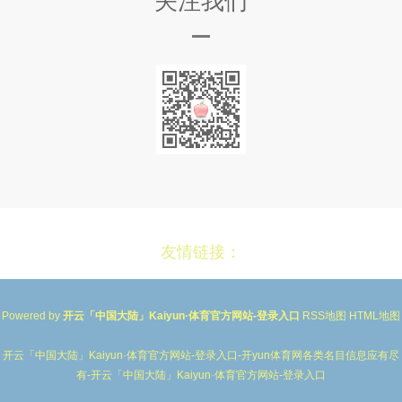
关注我们
友情链接：
Powered by
开云「中国大陆」Kaiyun·体育官方网站-登录入口
RSS地图
HTML地图
开云「中国大陆」Kaiyun·体育官方网站-登录入口-开yun体育网各类名目信息应有尽
有-开云「中国大陆」Kaiyun·体育官方网站-登录入口