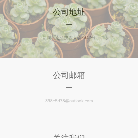
公司地址
新闻动态科技园大厦8447号
公司邮箱
398e5d78@outlook.com