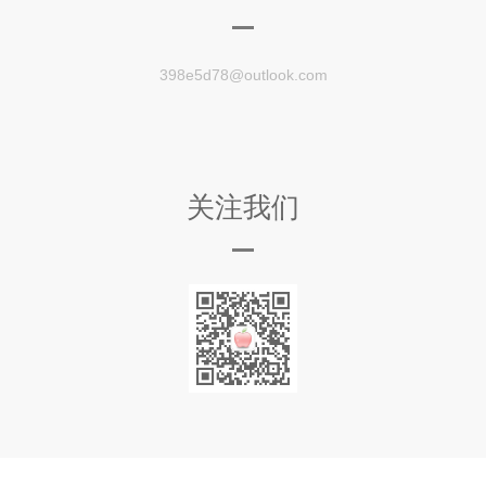
398e5d78@outlook.com
关注我们