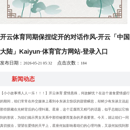
开云体育同期保捏绽开的对话作风-开云「中国
大陆」Kaiyun·体育官方网站-登录入口
发布日期：
点击次数：
2026-05-21 05:32
184
新闻动态
【小小故事博人人一乐！！！】开云体育 爱情悬殊，何故解忧？在这个速食爱情盛行
的期间，咱们常常在外交媒体上看到令东谈主惊叹的甜密瞬息，却鲜少有东谈主说起
那些荫藏在光鲜背后的心理纠葛。星座，这个迂腐而又精巧的话题，似乎总能以它独
到的形状，为咱们揭示男女关系中那些秘要而复杂的矛盾要害。今天，就让咱们一同
真切接洽，望望在爱情的天平上，星座何如影响着咱们的心理均衡，又该何如找到那