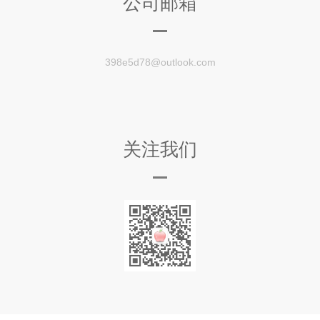
公司邮箱
398e5d78@outlook.com
关注我们