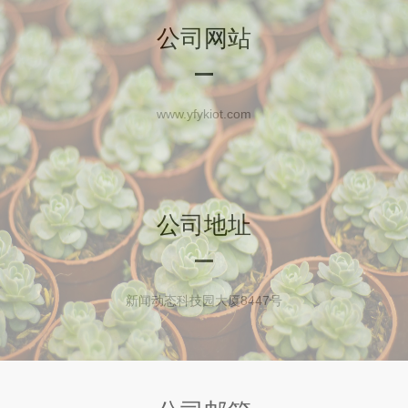
公司网站
www.yfykiot.com
公司地址
新闻动态科技园大厦8447号