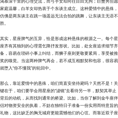
渴慕深千里的心理交流，而弓手女却向往目田无拘；巨蟹男但愿
家庭温馨，白羊女却热衷于个东谈主成立。这种爱情中的悬殊，
仿佛是两东谈主在跳一场遥远无法合拍的跳舞，让东谈主无语不
胜。
其实，星座脾气的互异，恰是形成这种悬殊的根源之一。每个星
座齐有其独到的心理需乞降抒发形状。比如，处女座追求细节齐
备，容易在琐碎小事上纠结，而狮子座则更敬要紧局，享受被推
奖的嗅觉。当这两种脾气再会，若不成互相默契和包容，很容易
就堕入“你不懂我”的轮回中。
那么，靠近爱情中的悬殊，咱们简直安坐待毙吗？天然不是！关
键在于，咱们要学会用星座的“滤镜”去看待另一半，默契其举止
背后的动机，从而找到通常的桥梁。比如，当你了解到金牛座伴
侣对物资安全的执着，不妨在独特日子准备一份实用而特意旨的
礼物，这比缺乏的胸无城府更能震憾他们的心弦。而靠近双子座