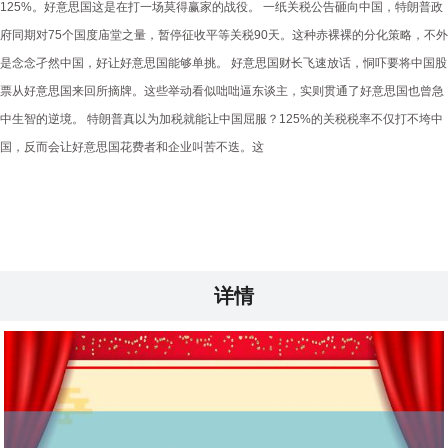
125%。好意思国这是在打一场莫得赢家的战役。 一纸关税公告砸向中国，特朗普政
府同期对75个国度庙堂之量，暂停征收平等关税90天。这种赤裸裸的分化策略，不外
是念念孑然中国，好让好意思国能够单挑。 好意思国财长飞速放话，恫吓要将中国股
票从好意思国来回所摘牌。这些举动看似咄咄逼东谈主，实则贯通了好意思国也曾急
中生智的逆境。 特朗普真以为加税就能让中国屈服？125%的关税税率不仅打不垮中
国，反而会让好意思国花费者和企业叫苦不迭。这
详情