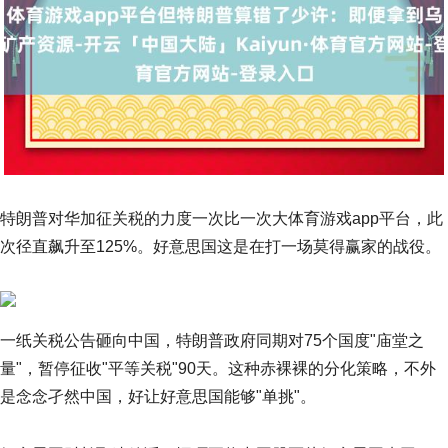
特朗普对华加征关税的力度一次比一次大体育游戏app平台，此
次径直飙升至125%。好意思国这是在打一场莫得赢家的战役。
一纸关税公告砸向中国，特朗普政府同期对75个国度"庙堂之
量"，暂停征收"平等关税"90天。这种赤裸裸的分化策略，不外
是念念孑然中国，好让好意思国能够"单挑"。