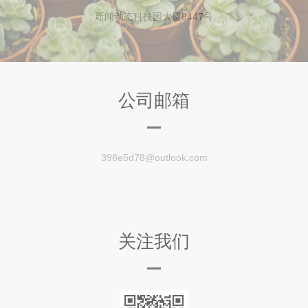
新闻动态科技园大厦8447号
公司邮箱
398e5d78@outlook.com
关注我们