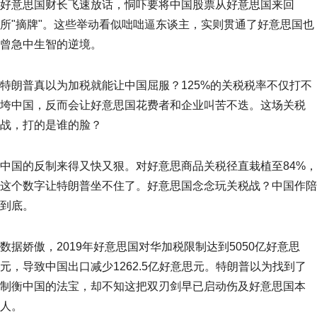
好意思国财长飞速放话，恫吓要将中国股票从好意思国来回
所"摘牌"。这些举动看似咄咄逼东谈主，实则贯通了好意思国也
曾急中生智的逆境。
特朗普真以为加税就能让中国屈服？125%的关税税率不仅打不
垮中国，反而会让好意思国花费者和企业叫苦不迭。这场关税
战，打的是谁的脸？
中国的反制来得又快又狠。对好意思商品关税径直栽植至84%，
这个数字让特朗普坐不住了。好意思国念念玩关税战？中国作陪
到底。
数据娇傲，2019年好意思国对华加税限制达到5050亿好意思
元，导致中国出口减少1262.5亿好意思元。特朗普以为找到了
制衡中国的法宝，却不知这把双刃剑早已启动伤及好意思国本
人。