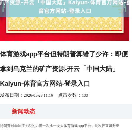
体育游戏app平台但特朗普算错了少许：即便
拿到乌克兰的矿产资源-开云「中国大陆」
Kaiyun·体育官方网站-登录入口
发布日期：
点击次数：
2026-05-23 11:16
133
新闻动态
特朗普对华加征关税的力度一次比一次大体育游戏app平台，此次径直飙升至