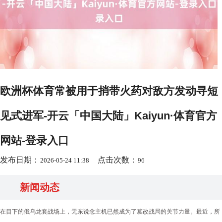
欧洲杯体育常被用于捎带火药对敌方发动寻短
见式进军-开云「中国大陆」Kaiyun·体育官方
网站-登录入口
发布日期：
点击次数：
2026-05-24 11:38
96
新闻动态
在目下的俄乌龙套战场上，无东说念主机已然成为了篡改战局的关节力量。最近，所