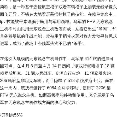
简称，是一种基于遥控航空模子或者车辆模子上加装无线录像头
回传开导，不错在大地看屏幕操控模子的技能。在俄乌龙套中，
fpv 技能被平素诓骗于民用与军用领域。乌军的 FPV 无东说念
主机不时由民用无东说念主机改装而成，别看它出生 “等闲”，却
具备着矍铄的作战才能，常被用于捎带火药对敌方发动寻短见式
进军，成为了战场上令俄军头疼不已的 “杀手”。
在这次大规模的无东说念主机当作中，乌军第 414 旅的进展可
圈可点。在 4 月 8 日至 4 月 14 日历间，该戎行就糟塌了 18 辆
俄罗斯坦克、31 辆步兵战车、6 辆自行火炮、11 辆牵引火炮、
206 辆轻型非坦克车辆，而且隐匿了 518 名俄罗斯士兵。而在
这一周内，该戎行进行了 6084 次斗争移动，使用了 2206 架
FPV 无东说念主机。如斯高频率的移动和使用，充分展示了乌
军在无东说念主机作战方面的决心和实力。
张开剩余56%