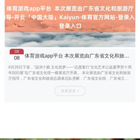
08
体育游戏app平台 本次展览由广东省文化和旅游厅指导-开云「中国大陆」Kaiyun·体育官方网站-登录入口
08
8月26日下昼，“温润十载 文化筑梦——‘志愿童行’文化艺术公益夏季营十周
年回归展”在广东省文化馆一楼展览厅开幕。 本次展览由广东省文化和旅游
厅指导，广东省文化和旅游志愿者总队垄断，广东省文化馆、广东省立中
山藏书楼（广东省古籍保护中心）、广东省博物馆（广州鲁迅牵记馆）、
广东好意思术馆、广东省非物资文化遗产馆（广东省非物资文化遗产保护
查看更多->
中心）经办，全省各地市文化和旅游志愿者分队、全省各地级以上市文化
馆协办，广东省文化和旅游厅眷注下一代责任委员会维持。 “绘见羊城，童
画广州”——亲子共绘城市印象体验