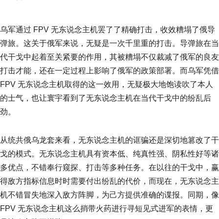
乌军通过 FPV 无东说念主机罢了了精确打击，收效糟塌了俄导
弹旅。这关于俄军来说，无疑是一次千里重的打击。导弹旅在当
代干戈中起着至关紧要的作用，其被糟塌不仅裁减了俄军的良友
打击才能，还在一定过程上影响了俄军的政策部署。而乌军凭借
FPV 无东说念主机取得的这一效用，无疑极大地饱读吹了本人
的士气，也让寰宇看到了无东说念主机在当代干戈中的纷乱后
劲。
从统共俄乌龙套来看，无东说念主机的诓骗还是深切地篡改了干
戈的模式。无东说念主机具有资本低、纯真性强、阴私性好等诸
多优点，不错奉行窥探、打击等多种任务。在以往的干戈中，赢
得敌方指标信息时时需要付出纷乱的代价，而现在，无东说念主
机不错冒失地深入敌方阵脚，为己方提供准确的谍报。同期，像
FPV 无东说念主机这么捎带火药进行寻短见式进军的表情，更