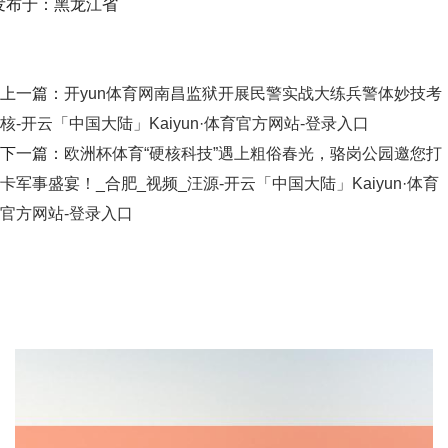
发布于：黑龙江省
上一篇：
开yun体育网南昌监狱开展民警实战大练兵警体妙技考
核-开云「中国大陆」Kaiyun·体育官方网站-登录入口
下一篇：
欧洲杯体育“硬核科技”遇上粗俗春光，骆岗公园邀您打
卡军事盛宴！_合肥_视频_汪源-开云「中国大陆」Kaiyun·体育
官方网站-登录入口