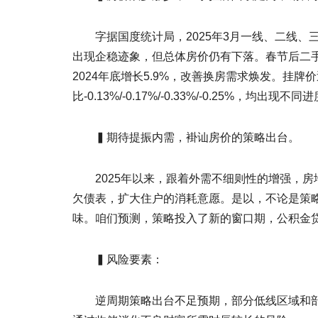
字据国度统计局，2025年3月一线、二线、三线城市新
出现企稳迹象，但总体房价仍有下落。春节后二手
2024年底增长5.9%，改善换房需求焕发。挂
比-0.13%/-0.17%/-0.33%/-0.25%，均出现不
▍期待提振内需，褂讪房价的策略出台。
2025年以来，跟着外需不细则性的增强，房
欠债表，扩大住户的消耗意愿。是以，不论是策略
味。咱们预测，策略投入了新的窗口期，公积金
▍风险要素：
逆周期策略出台不足预期，部分低线区域和部分