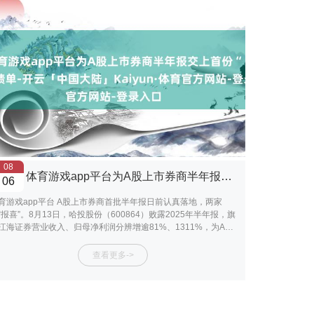
08
体育游戏app平台为A股上市券商半年报交上首份“喜报”成绩单-开云「中国大陆」Kaiyun·体育官方网站-登录入口
06
育游戏app平台 A股上市券商首批半年报日前认真落地，两家
“报喜”。8月13日，哈投股份（600864）败露2025年半年报，旗
江海证券营业收入、归母净利润分辨增逾81%、1311%，为A股
市券商半年报交上首份“喜报”成绩单。8月14日晚，西南证券败
半年报闪现，上半年营业收入与归母净利润均杀青了20%以上的
查看更多->
长。 笔据哈投股份半年报，公司上半年营业总收入达14.75亿
，同比增长1.12%；包摄于上市公司推动的净利润达3.8亿元，同
增长233.08%；基本每股收益为0.18元。 值