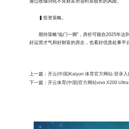
通过收储消化不良财富所需时辰较长的风险。
▍投资策略。
期待策略“临门一脚”，房价可能在2025年
好运营才气和好财富的房企，也看好优质处事平
上一篇：
开云(中国)Kaiyun·体育官方网站-登
下一篇：
开云体育(中国)官方网站vivo X200 U