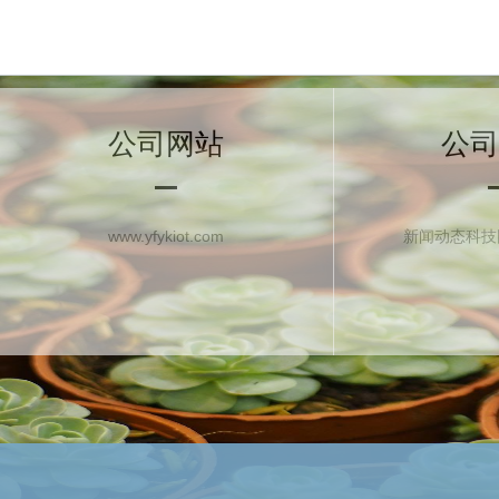
公司网站
公司
www.yfykiot.com
新闻动态科技园