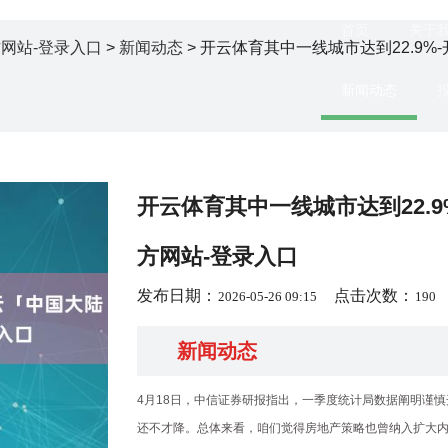
首页
关于
方网站-登录入口
>
新闻动态
> 开云体育其中一线城市达到22.9%-
新闻动态
开云体育其中一线城市达到22.9%
方网站-登录入口
发布日期：
点击次数：
2026-05-26 09:15
190
新闻动态
4月18日，中信证券研报指出，一季度统计局数据阐明谨
还不才降。总体来看，咱们觉得房地产策略也曾纳入扩大内