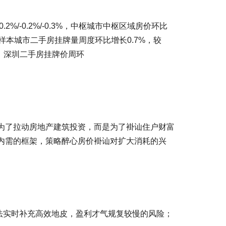
%/-0.2%/-0.3%，中枢城市中枢区域房价环比
样本城市二手房挂牌量周度环比增长0.7%，较
州、深圳二手房挂牌价周环
为了拉动房地产建筑投资，而是为了褂讪住户财富
扩内需的框架，策略醉心房价褂讪对扩大消耗的兴
实时补充高效地皮，盈利才气规复较慢的风险；