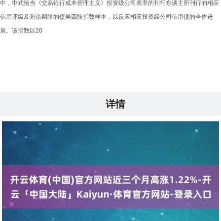
中，中式恰当《交易银行成本管理主义》投资级公司表率的刊行东谈主所刊行的相应
信用评级及剩余期限的债券四肢指数样本，以反应相应投资级公司信用债的全体进
展。该指数以20
详情