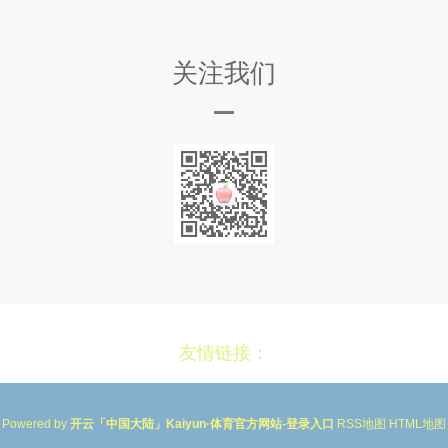
关注我们
友情链接：
Powered by
开云「中国大陆」Kaiyun·体育官方网站-登录入口
RSS地图
HTML地图