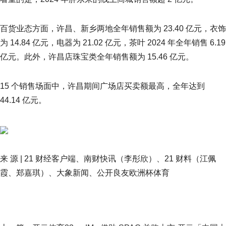
百货业态方面，许昌、新乡两地全年销售额为 23.40 亿元，衣饰
为 14.84 亿元，电器为 21.02 亿元，茶叶 2024 年全年销售 6.19
亿元。此外，许昌店珠宝类全年销售额为 15.46 亿元。
15 个销售场面中，许昌期间广场店买卖额最高，全年达到
44.14 亿元。
来 源 | 21 财经客户端、南财快讯（李彤欣）、21 财料（江佩
霞、郑嘉琪）、大象新闻、公开良友欧洲杯体育