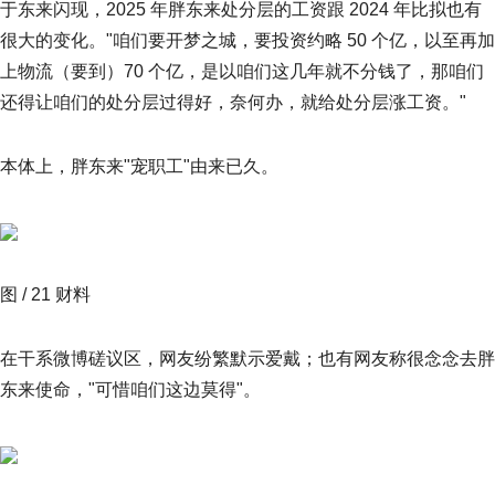
于东来闪现，2025 年胖东来处分层的工资跟 2024 年比拟也有
很大的变化。"咱们要开梦之城，要投资约略 50 个亿，以至再加
上物流（要到）70 个亿，是以咱们这几年就不分钱了，那咱们
还得让咱们的处分层过得好，奈何办，就给处分层涨工资。"
本体上，胖东来"宠职工"由来已久。
图 / 21 财料
在干系微博磋议区，网友纷繁默示爱戴；也有网友称很念念去胖
东来使命，"可惜咱们这边莫得"。