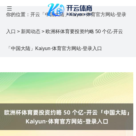
你的位置：
开云「中国大陆」Kaiyun·体育官方网站-登录
入口
>
新闻动态
> 欧洲杯体育要投资约略 50 个亿-开云
「中国大陆」Kaiyun·体育官方网站-登录入口