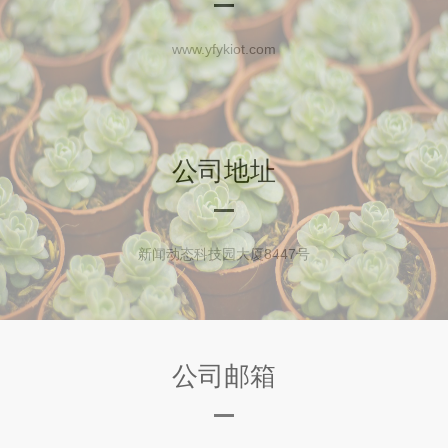
www.yfykiot.com
公司地址
新闻动态科技园大厦8447号
公司邮箱