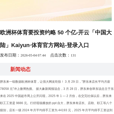
欧洲杯体育要投资约略 50 个亿-开云「中国大
陆」Kaiyun·体育官方网站-登录入口
发布日期：
点击次数：
2026-05-04 07:44
131
新闻动态
胖东来一组数据欧洲杯体育，让强大网友吃惊！ 3 月 29 日，"胖东来店长平均月薪
78058 元"冲上微博热搜。 据大象新闻报说念，3 月 28 日，胖东来创举东说念主于东
来在 2025 中国超市周上公开闪现，2025 年 1 — 2 月份，在交完社保以后，胖东来
职工工资是 9886 元。行径现场播放的 ppt 自大，胖东来有店长、店助、职工等八个
级别，店长一级 2024 年月平均得手工资为 44193 元，2025 年月平均得手工资达到