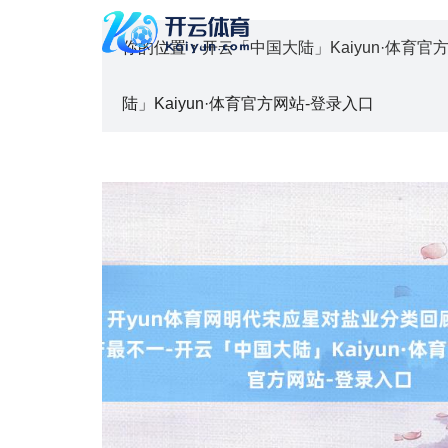
你的位置：
开云「中国大陆」Kaiyun·体育官
陆」Kaiyun·体育官方网站-登录入口